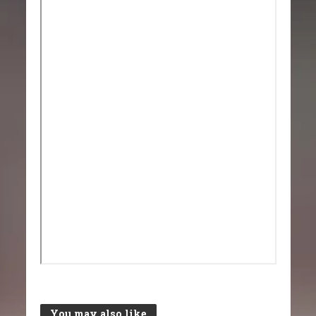
You may also like