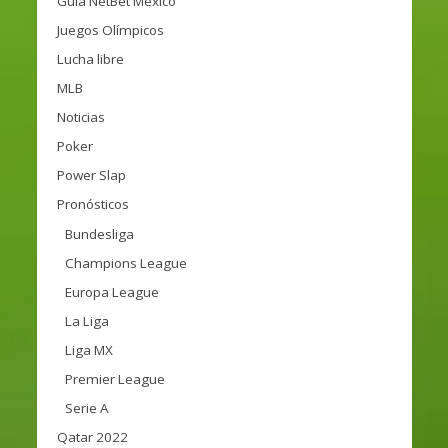
Guía NetBet México
Juegos Olímpicos
Lucha libre
MLB
Noticias
Poker
Power Slap
Pronósticos
Bundesliga
Champions League
Europa League
La Liga
Liga MX
Premier League
Serie A
Qatar 2022