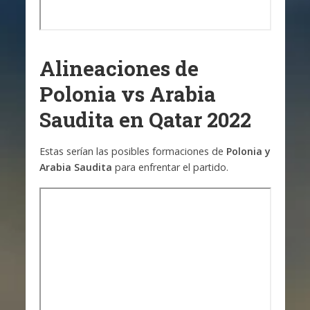
Alineaciones de
Polonia vs Arabia
Saudita en Qatar 2022
Estas serían las posibles formaciones de
Polonia y
Arabia Saudita
para enfrentar el partido.