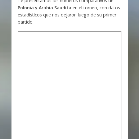
Te presentamos los números comparativos de
Polonia y Arabia Saudita
en el torneo, con datos
estadísticos que nos dejaron luego de su primer
partido.