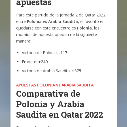
apuestas
Para este partido de la Jornada 2 de Qatar 2022
entre
Polonia vs Arabia Saudita
, el favorito en
quedarse con este encuentro es
Polonia
, los
momios de apuesta quedan de la siguiente
manera:
Victoria de Polonia:
-117
Empate:
+240
Victoria de Arabia Saudita:
+375
APUESTAS POLONIA vs ARABIA SAUDITA
Comparativa de
Polonia y Arabia
Saudita en Qatar 2022