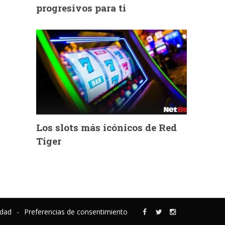
progresivos para ti
Los slots más icónicos de Red
Tiger
idad
-
Preferencias de consentimiento