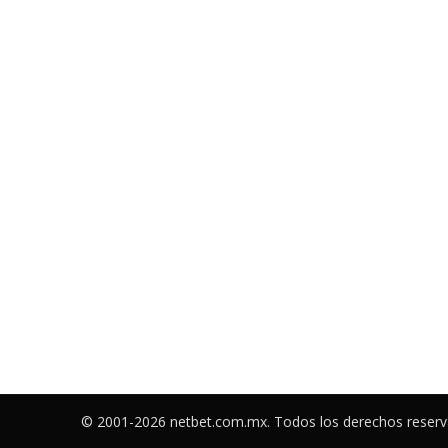
© 2001-2026 netbet.com.mx. Todos los derechos reser