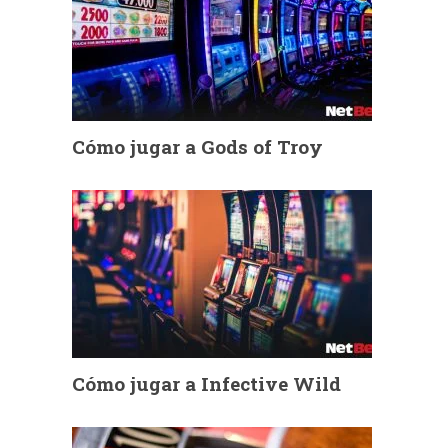
Cómo jugar a Gods of Troy
Cómo jugar a Infective Wild