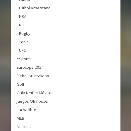
Fútbol Americano
NBA
NFL
Rugby
Tenis
UFC
eSports
Eurocopa 2024
Fútbol Australiano
Golf
Guía NetBet México
Juegos Olímpicos
Lucha libre
MLB
Noticias