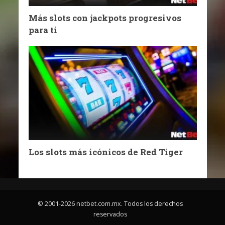
Más slots con jackpots progresivos
para ti
Los slots más icónicos de Red Tiger
© 2001-2026 netbet.com.mx. Todos los derechos
reservados