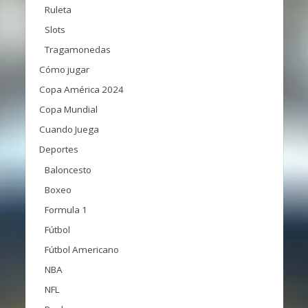
Ruleta
Slots
Tragamonedas
Cómo jugar
Copa América 2024
Copa Mundial
Cuando Juega
Deportes
Baloncesto
Boxeo
Formula 1
Fútbol
Fútbol Americano
NBA
NFL