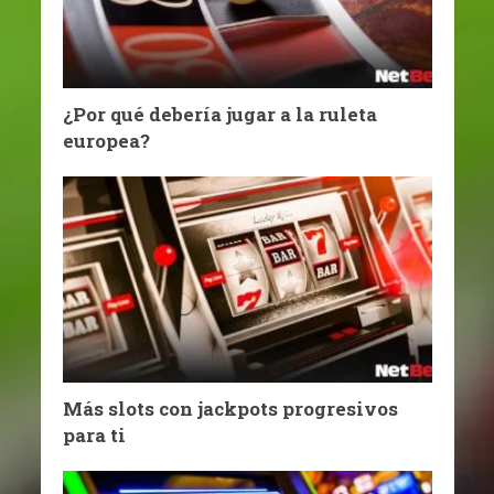
¿Por qué debería jugar a la ruleta
europea?
Más slots con jackpots progresivos
para ti