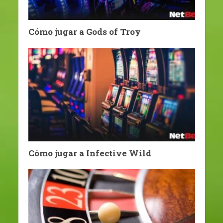
Cómo jugar a Gods of Troy
Cómo jugar a Infective Wild