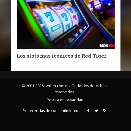
Los slots más icónicos de Red Tiger
© 2001-2026 netbet.com.mx. Todos los derechos
reservados
Política de privacidad
-
Preferencias de consentimiento