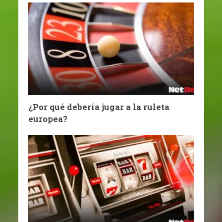
¿Por qué debería jugar a la ruleta
europea?