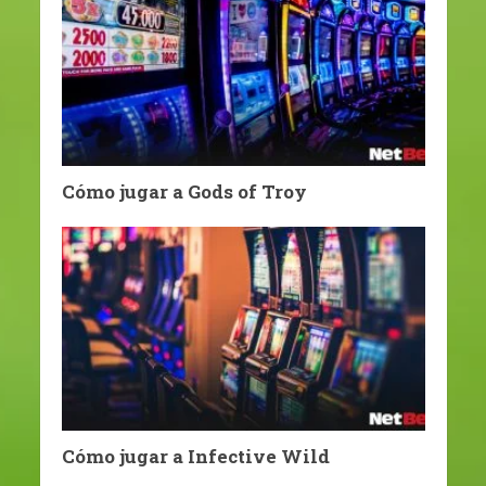
Cómo jugar a Gods of Troy
Cómo jugar a Infective Wild