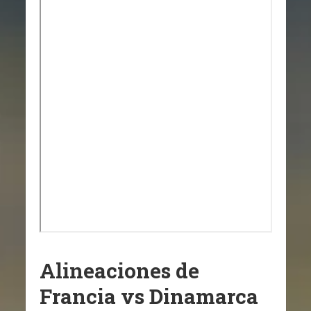
Alineaciones de
Francia vs Dinamarca