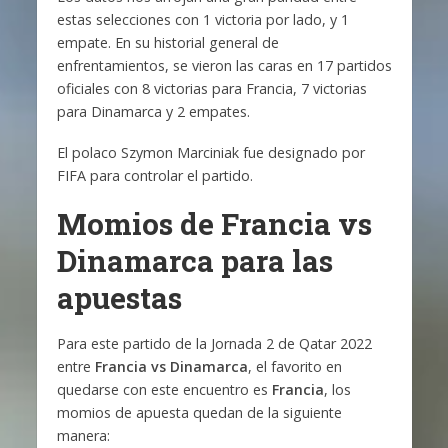
estas selecciones con 1 victoria por lado, y 1
empate. En su historial general de
enfrentamientos, se vieron las caras en 17 partidos
oficiales con 8 victorias para Francia, 7 victorias
para Dinamarca y 2 empates.
El polaco Szymon Marciniak fue designado por
FIFA para controlar el partido.
Momios de Francia vs
Dinamarca para las
apuestas
Para este partido de la Jornada 2 de Qatar 2022
entre
Francia vs Dinamarca
, el favorito en
quedarse con este encuentro es
Francia
, los
momios de apuesta quedan de la siguiente
manera: