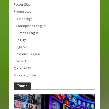
Power Slap
Pronósticos
Bundesliga
Champions League
Europa League
La Liga
Liga MX
Premier League
Serie A
Qatar 2022
Sin categorizar
Posts