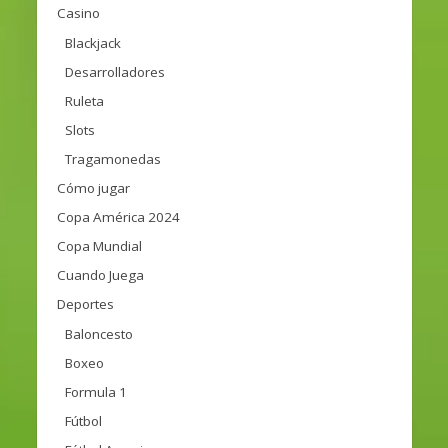
Casino
Blackjack
Desarrolladores
Ruleta
Slots
Tragamonedas
Cómo jugar
Copa América 2024
Copa Mundial
Cuando Juega
Deportes
Baloncesto
Boxeo
Formula 1
Fútbol