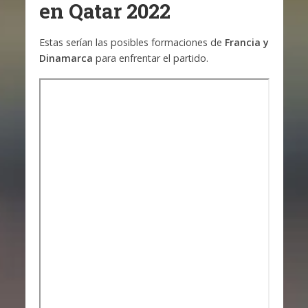
en Qatar 2022
Estas serían las posibles formaciones de
Francia y
Dinamarca
para enfrentar el partido.