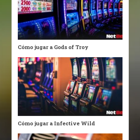
Cómo jugar a Gods of Troy
Cómo jugar a Infective Wild