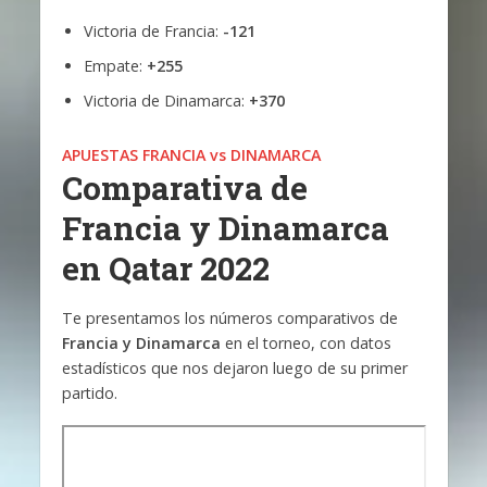
Victoria de Francia:
-121
Empate:
+255
Victoria de Dinamarca:
+370
APUESTAS FRANCIA vs DINAMARCA
Comparativa de
Francia y Dinamarca
en Qatar 2022
Te presentamos los números comparativos de
Francia y Dinamarca
en el torneo, con datos
estadísticos que nos dejaron luego de su primer
partido.