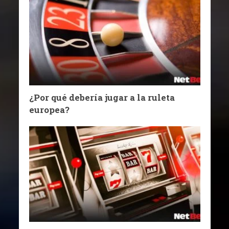
¿Por qué debería jugar a la ruleta
europea?