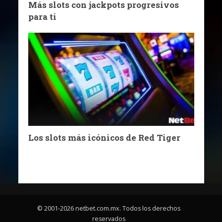
Más slots con jackpots progresivos
para ti
Los slots más icónicos de Red Tiger
© 2001-2026 netbet.com.mx. Todos los derechos
reservados