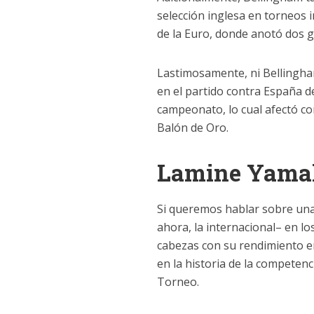
selección inglesa en torneos i
de la Euro, donde anotó dos gol
Lastimosamente, ni Bellingham
en el partido contra España d
campeonato, lo cual afectó c
Balón de Oro.
Lamine Yamal 
Si queremos hablar sobre una 
ahora, la internacional– en lo
cabezas con su rendimiento e
en la historia de la competenc
Torneo.