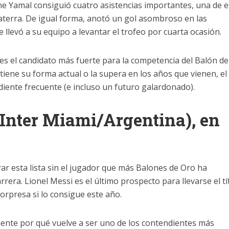
e Yamal consiguió cuatro asistencias importantes, una de e
glaterra. De igual forma, anotó un gol asombroso en las
e llevó a su equipo a levantar el trofeo por cuarta ocasión.
es el candidato más fuerte para la competencia del Balón d
tiene su forma actual o la supera en los años que vienen, el
iente frecuente (e incluso un futuro galardonado).
(Inter Miami/Argentina), en
ar esta lista sin el jugador que más Balones de Oro ha
rrera. Lionel Messi es el último prospecto para llevarse el tí
rpresa si lo consigue este año.
ente por qué vuelve a ser uno de los contendientes más