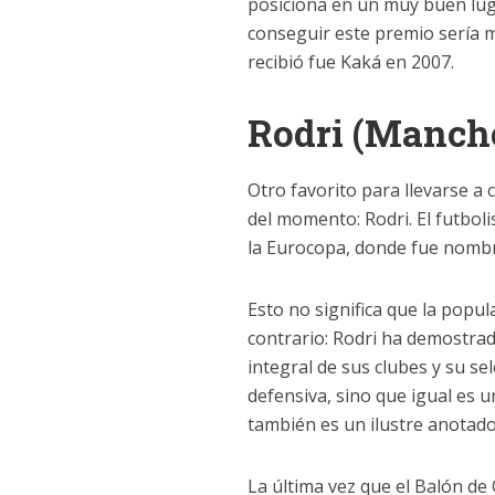
posiciona en un muy buen lug
conseguir este premio sería mo
recibió fue Kaká en 2007.
Rodri (Manche
Otro favorito para llevarse a
del momento: Rodri. El futbo
la Eurocopa, donde fue nombra
Esto no significa que la popul
contrario: Rodri ha demostrad
integral de sus clubes y su se
defensiva, sino que igual es u
también es un ilustre anotado
La última vez que el Balón d