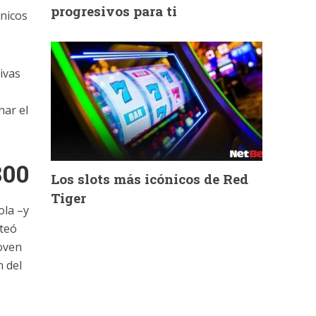
progresivos para ti
ánicos
ivas
nar el
800
Los slots más icónicos de Red
Tiger
ola –y
lteó
joven
n del