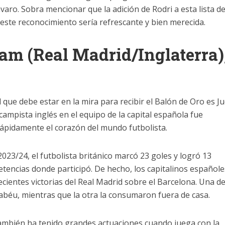
varo. Sobra mencionar que la adición de Rodri a esta lista d
este reconocimiento sería refrescante y bien merecida.
am (Real Madrid/Inglaterra)
que debe estar en la mira para recibir el Balón de Oro es J
campista inglés en el equipo de la capital española fue
rápidamente el corazón del mundo futbolista.
023/24, el futbolista británico marcó 23 goles y logró 13
etencias donde participó. De hecho, los capitalinos españole
cientes victorias del Real Madrid sobre el Barcelona. Una d
abéu, mientras que la otra la consumaron fuera de casa.
ambién ha tenido grandes actuaciones cuando juega con la