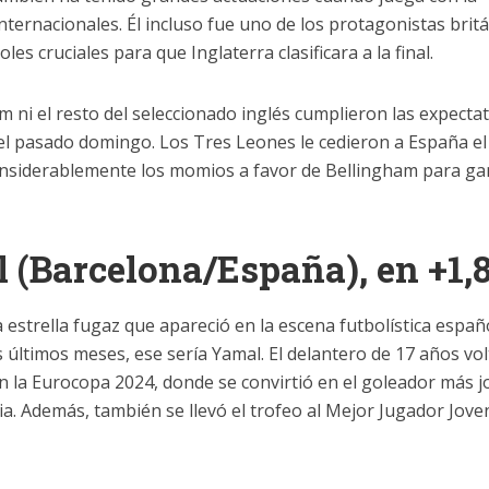
nternacionales. Él incluso fue uno de los protagonistas brit
es cruciales para que Inglaterra clasificara a la final.
 ni el resto del seleccionado inglés cumplieron las expectat
el pasado domingo. Los Tres Leones le cedieron a España el
onsiderablemente los momios a favor de Bellingham para ga
(Barcelona/España), en +1,
estrella fugaz que apareció en la escena futbolística españ
s últimos meses, ese sería Yamal. El delantero de 17 años vo
n la Eurocopa 2024, donde se convirtió en el goleador más 
ia. Además, también se llevó el trofeo al Mejor Jugador Jove