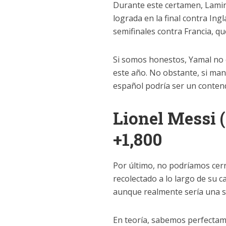
Durante este certamen, Lamin
lograda en la final contra In
semifinales contra Francia, qu
Si somos honestos, Yamal no 
este año. No obstante, si man
español podría ser un contend
Lionel Messi 
+1,800
Por último, no podríamos cerr
recolectado a lo largo de su ca
aunque realmente sería una so
En teoría, sabemos perfectam