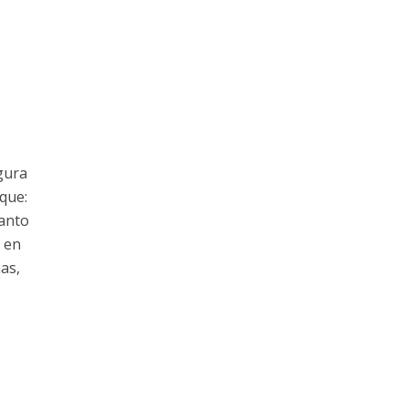
gura
que:
uanto
a en
as,