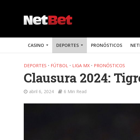
CASINO
DEPORTES
PRONÓSTICOS
NET
DEPORTES
•
FÚTBOL
•
LIGA MX
•
PRONÓSTICOS
Clausura 2024: Tigr
abril 6, 2024
6 Min Read