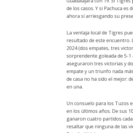
Guadalajara con 19. Si Tigres 
de los casos. Y si Pachuca es 
ahora sí arriesgando su presen
La ventaja local de Tigres pu
resultado de este encuentro. 
2024 (dos empates, tres victor
sorprendente goleada de 5-1 a
aseguraron tres victorias y d
empate y un triunfo nada más
de casa no ha sido el mejor: d
en una.
Un consuelo para los Tuzos es
en los últimos años. De sus 
ganaron cuatro partidos cada
resaltar que ninguna de las vi