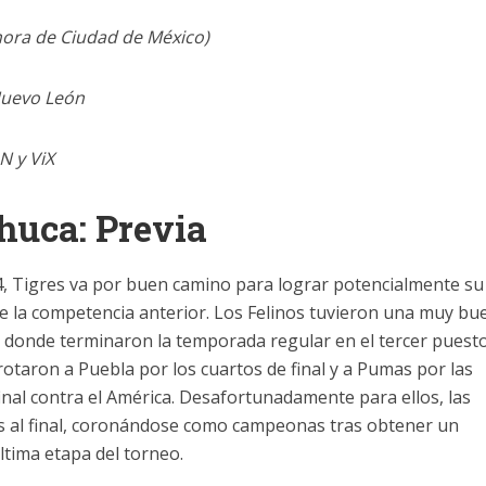
(hora de Ciudad de México)
Nuevo León
N y ViX
huca: Previa
4, Tigres va por buen camino para lograr potencialmente su
e la competencia anterior. Los Felinos tuvieron una muy bu
 donde terminaron la temporada regular en el tercer puest
rrotaron a Puebla por los cuartos de final y a Pumas por las
 final contra el América. Desafortunadamente para ellos, las
 al final, coronándose como campeonas tras obtener un
ltima etapa del torneo.