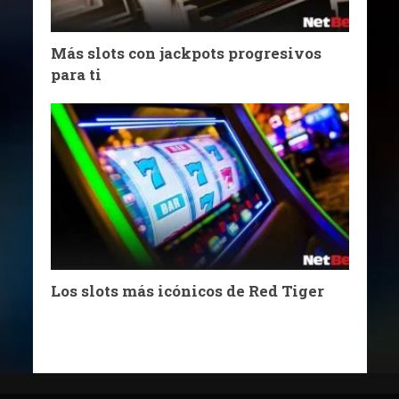
Más slots con jackpots progresivos
para ti
Los slots más icónicos de Red Tiger