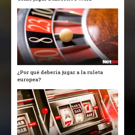
¿Por qué debería jugar a la ruleta
europea?