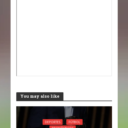
You may also like
DEPORTES
FÚTBOL