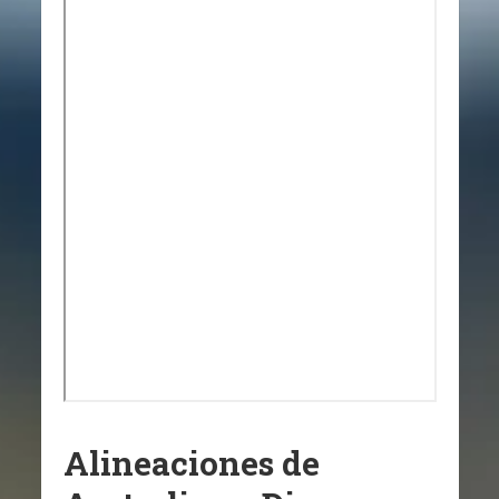
Alineaciones de