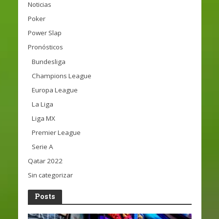
Noticias
Poker
Power Slap
Pronósticos
Bundesliga
Champions League
Europa League
La Liga
Liga MX
Premier League
Serie A
Qatar 2022
Sin categorizar
Posts