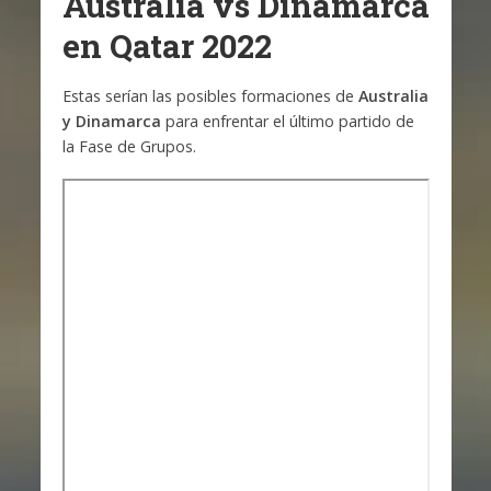
Australia vs Dinamarca
en Qatar 2022
Estas serían las posibles formaciones de
Australia
y Dinamarca
para enfrentar el último partido de
la Fase de Grupos.