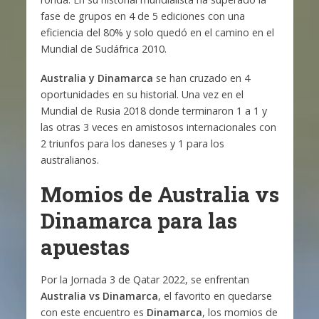
fase de grupos en 4 de 5 ediciones con una
eficiencia del 80% y solo quedó en el camino en el
Mundial de Sudáfrica 2010.
Australia y Dinamarca
se han cruzado en 4
oportunidades en su historial. Una vez en el
Mundial de Rusia 2018 donde terminaron 1 a 1 y
las otras 3 veces en amistosos internacionales con
2 triunfos para los daneses y 1 para los
australianos.
Momios de Australia vs
Dinamarca para las
apuestas
Por la Jornada 3 de Qatar 2022, se enfrentan
Australia vs Dinamarca
, el favorito en quedarse
con este encuentro es
Dinamarca
, los momios de