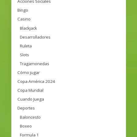
Acciones Sociales
Bingo
Casino
Blackjack
Desarrolladores
Ruleta
Slots
Tragamonedas
Cómo jugar
Copa América 2024
Copa Mundial
Cuando Juega
Deportes
Baloncesto
Boxeo
Formula 1