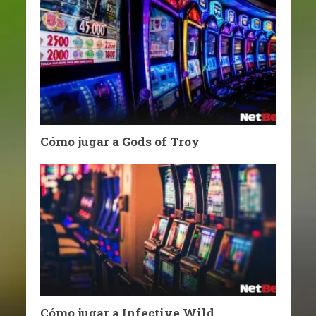
Cómo jugar a Gods of Troy
Cómo jugar a Infective Wild