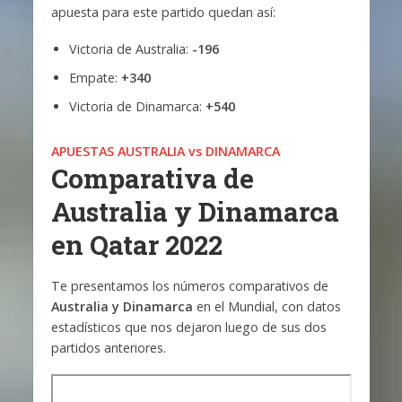
apuesta para este partido quedan así:
Victoria de Australia:
-196
Empate:
+340
Victoria de Dinamarca:
+540
APUESTAS AUSTRALIA vs DINAMARCA
Comparativa de
Australia y Dinamarca
en Qatar 2022
Te presentamos los números comparativos de
Australia y Dinamarca
en el Mundial, con datos
estadísticos que nos dejaron luego de sus dos
partidos anteriores.