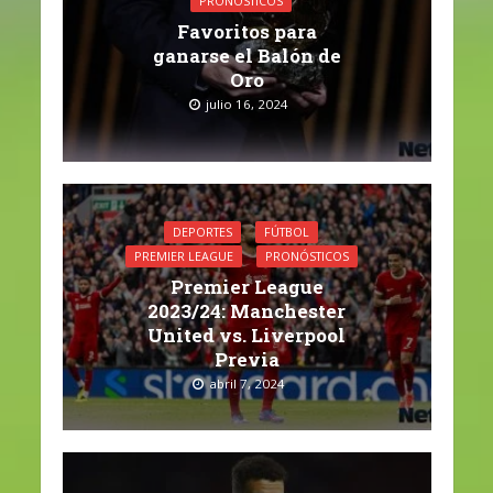
PRONÓSTICOS
Favoritos para
ganarse el Balón de
Oro
julio 16, 2024
DEPORTES
FÚTBOL
PREMIER LEAGUE
PRONÓSTICOS
Premier League
2023/24: Manchester
United vs. Liverpool
Previa
abril 7, 2024