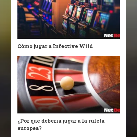
Cómo jugar a Infective Wild
¿Por qué debería jugar a la ruleta
europea?