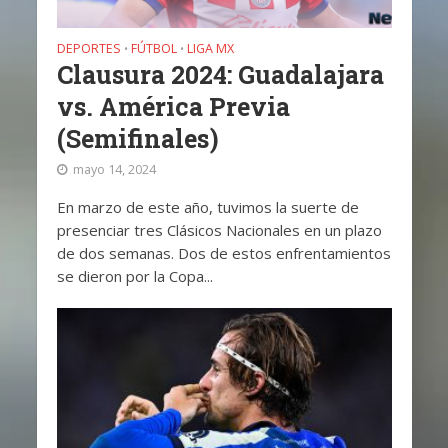
DEPORTES
FÚTBOL
LIGA MX
•
•
Clausura 2024: Guadalajara
vs. América Previa
(Semifinales)
mayo 14, 2024
En marzo de este año, tuvimos la suerte de
presenciar tres Clásicos Nacionales en un plazo
de dos semanas. Dos de estos enfrentamientos
se dieron por la Copa...