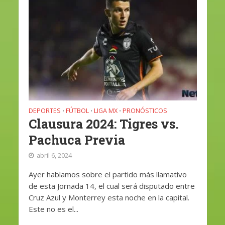
DEPORTES
FÚTBOL
LIGA MX
PRONÓSTICOS
•
•
•
Clausura 2024: Tigres vs.
Pachuca Previa
abril 6, 2024
Ayer hablamos sobre el partido más llamativo
de esta Jornada 14, el cual será disputado entre
Cruz Azul y Monterrey esta noche en la capital.
Este no es el...