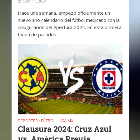
julio 11, 2024
Hace una semana, empezó oficialmente un
nuevo año calendario del fútbol mexicano con la
inauguración del Apertura 2024. En esta primera
tanda de partidos...
DEPORTES
FÚTBOL
LIGA MX
•
•
Clausura 2024: Cruz Azul
vs. América Previa