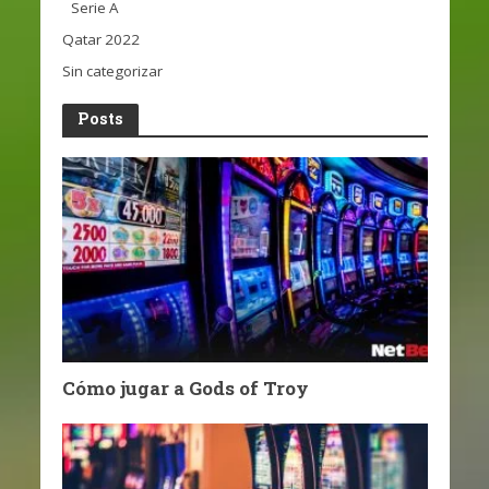
Serie A
Qatar 2022
Sin categorizar
Posts
Cómo jugar a Gods of Troy