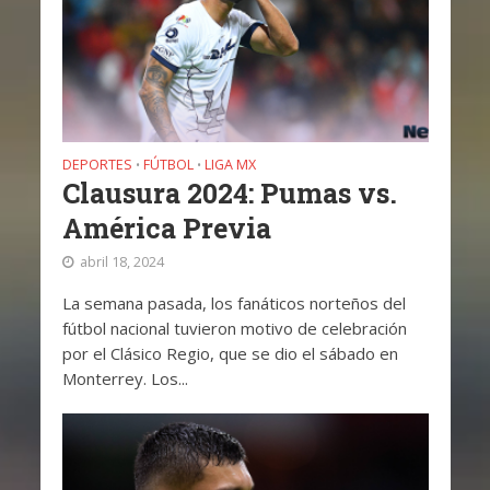
DEPORTES
FÚTBOL
LIGA MX
•
•
Clausura 2024: Pumas vs.
América Previa
abril 18, 2024
La semana pasada, los fanáticos norteños del
fútbol nacional tuvieron motivo de celebración
por el Clásico Regio, que se dio el sábado en
Monterrey. Los...