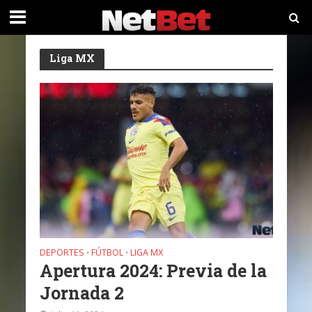
Liga MX
DEPORTES
FÚTBOL
LIGA MX
•
•
Apertura 2024: Previa de la
Jornada 2