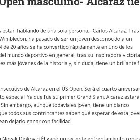
 Open masculino- Alcaraz ti
están hablando de una sola persona… Carlos Alcaraz. Tras
e Wimbledon, ha pasado de ser un joven desconocido a un
ol de 20 años se ha convertido rápidamente en uno de los
del mundo deportivo en general, tras su inspiradora victoria
s más jóvenes de la historia y, sin duda, tiene un brillante 
onsecutivo de Alcaraz en el US Open. Será el cuarto aniversar
to especial. Ya que fue su primer Grand Slam, Alcaraz estará
. Sin embargo, aunque todavía es joven, tiene un blanco
 que todos sus contrincantes saben qué esperar de esta jove
an dejarlo ganar con facilidad.
n Novak Djokovic! Él ganó un reciente enfrentamiento contr