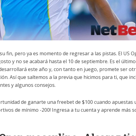
u fin, pero ya es momento de regresar a las pistas. El US 
sto y no se acabará hasta el 10 de septiembre. Es el último
desarrollará este año y, con tanto en juego, promete ser ot
n. Así que saltemos a la previa que hicimos para ti, que inc
ntes y algunos consejos.
ortunidad de ganarte una freebet de $100 cuando apuestas 
rtivos de mínimo -200! Ingresa a tu cuenta y aprende más 