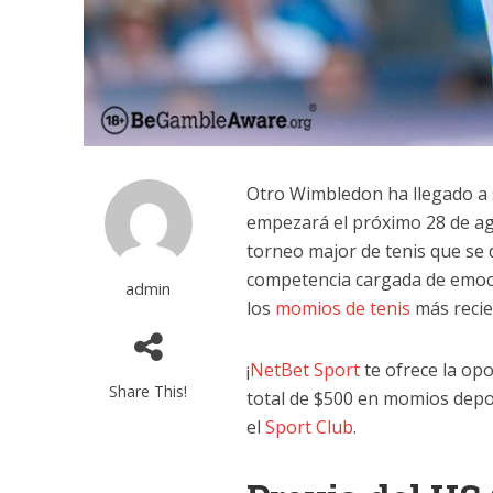
Otro Wimbledon ha llegado a s
empezará el próximo 28 de ago
torneo major de tenis que se 
competencia cargada de emoció
admin
los
momios de tenis
más recie
¡
NetBet Sport
te ofrece la op
Share This!
total de $500 en momios depo
el
Sport Club
.