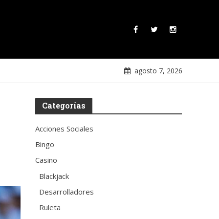
agosto 7, 2026
Categorías
Acciones Sociales
Bingo
Casino
Blackjack
Desarrolladores
Ruleta