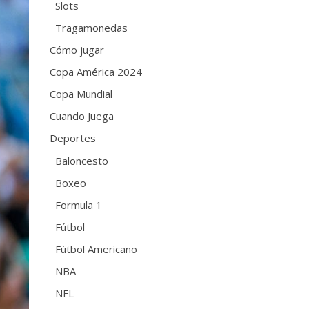
Slots
Tragamonedas
Cómo jugar
Copa América 2024
Copa Mundial
Cuando Juega
Deportes
Baloncesto
Boxeo
Formula 1
Fútbol
Fútbol Americano
NBA
NFL