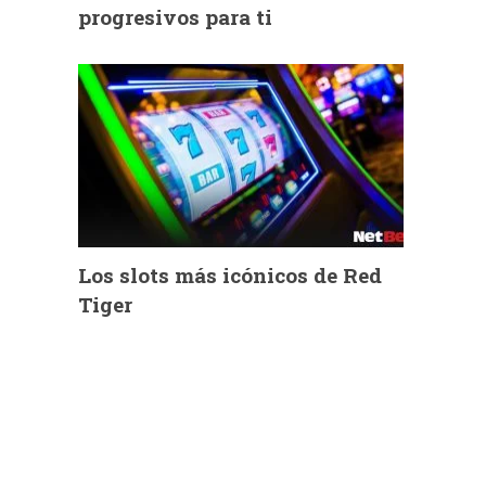
progresivos para ti
Los slots más icónicos de Red
Tiger