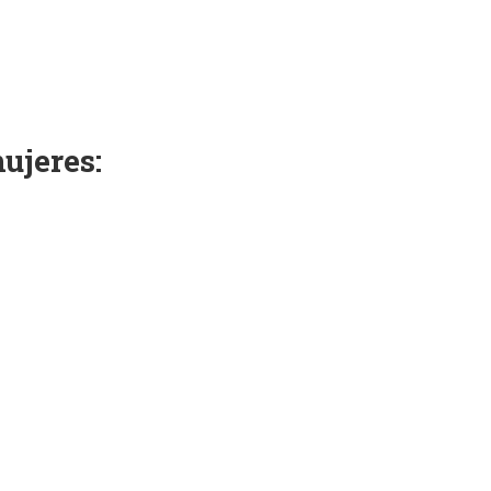
ujeres: