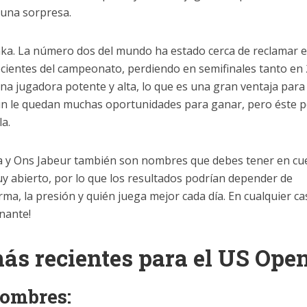
 una sorpresa.
nka. La número dos del mundo ha estado cerca de reclamar e
ecientes del campeonato, perdiendo en semifinales tanto en
a jugadora potente y alta, lo que es una gran ventaja para 
aún le quedan muchas oportunidades para ganar, pero éste p
la.
la y Ons Jabeur también son nombres que debes tener en cu
y abierto, por lo que los resultados podrían depender de
ma, la presión y quién juega mejor cada día. En cualquier ca
nante!
s recientes para el US Ope
ombres: