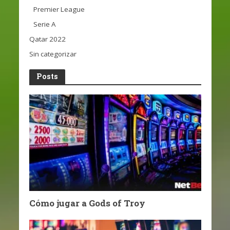
Premier League
Serie A
Qatar 2022
Sin categorizar
Posts
Cómo jugar a Gods of Troy