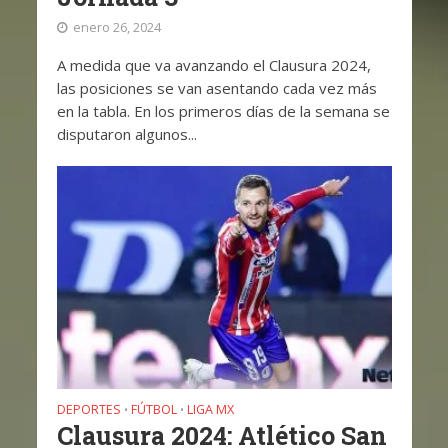
enero 26, 2024
A medida que va avanzando el Clausura 2024,
las posiciones se van asentando cada vez más
en la tabla. En los primeros días de la semana se
disputaron algunos...
DEPORTES
FÚTBOL
LIGA MX
•
•
Clausura 2024: Atlético San