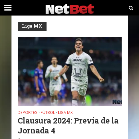
Liga MX
DEPORTES
FÚTBOL
LIGA MX
•
•
Clausura 2024: Previa de la
Jornada 4