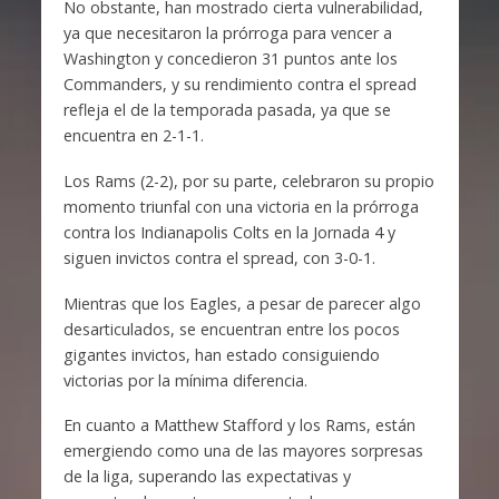
No obstante, han mostrado cierta vulnerabilidad,
ya que necesitaron la prórroga para vencer a
Washington y concedieron 31 puntos ante los
Commanders, y su rendimiento contra el spread
refleja el de la temporada pasada, ya que se
encuentra en 2-1-1.
Los Rams (2-2), por su parte, celebraron su propio
momento triunfal con una victoria en la prórroga
contra los Indianapolis Colts en la Jornada 4 y
siguen invictos contra el spread, con 3-0-1.
Mientras que los Eagles, a pesar de parecer algo
desarticulados, se encuentran entre los pocos
gigantes invictos, han estado consiguiendo
victorias por la mínima diferencia.
En cuanto a Matthew Stafford y los Rams, están
emergiendo como una de las mayores sorpresas
de la liga, superando las expectativas y