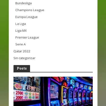
Bundesliga
Champions League
Europa League
La Liga
Liga MX
Premier League
Serie A
Qatar 2022
Sin categorizar
Posts