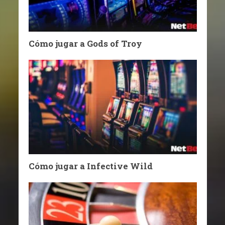
Cómo jugar a Gods of Troy
Cómo jugar a Infective Wild