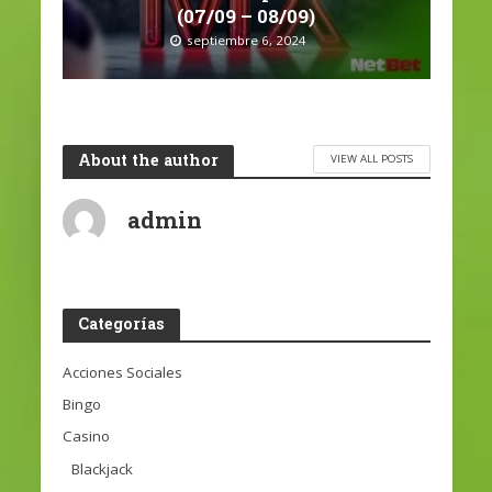
(07/09 – 08/09)
septiembre 6, 2024
About the author
VIEW ALL POSTS
admin
Categorías
Acciones Sociales
Bingo
Casino
Blackjack