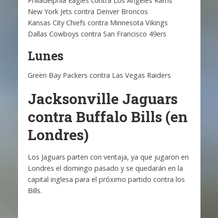
Philadelphia Eagles contra Los Angeles Rams
New York Jets contra Denver Broncos
Kansas City Chiefs contra Minnesota Vikings
Dallas Cowboys contra San Francisco 49ers
Lunes
Green Bay Packers contra Las Vegas Raiders
Jacksonville Jaguars
contra Buffalo Bills (en
Londres)
Los Jaguars parten con ventaja, ya que jugaron en
Londres el domingo pasado y se quedarán en la
capital inglesa para el próximo partido contra los
Bills.