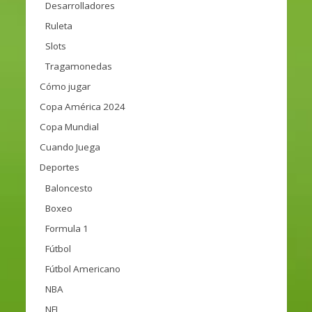
Desarrolladores
Ruleta
Slots
Tragamonedas
Cómo jugar
Copa América 2024
Copa Mundial
Cuando Juega
Deportes
Baloncesto
Boxeo
Formula 1
Fútbol
Fútbol Americano
NBA
NFL