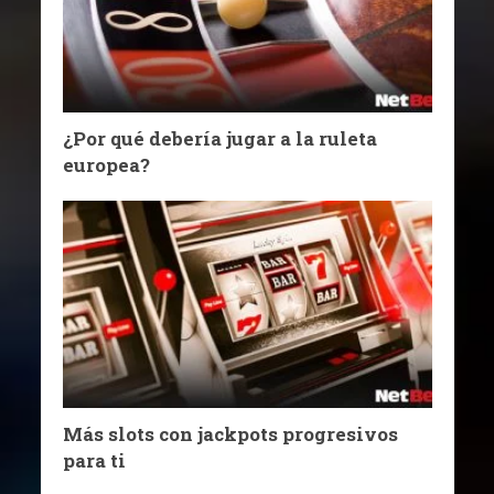
¿Por qué debería jugar a la ruleta
europea?
Más slots con jackpots progresivos
para ti