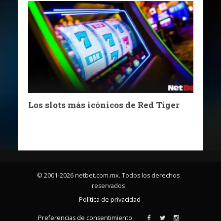
Los slots más icónicos de Red Tiger
© 2001-2026 netbet.com.mx. Todos los derechos
reservados
Política de privacidad
-
Preferencias de consentimiento