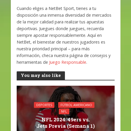
Cuando eliges a NetBet Sport, tienes a tu
disposición una inmensa diversidad de mercados
de la mejor calidad para realizar tus apuestas
deportivas. Juegues donde juegues, recuerda
siempre apostar responsablemente. Aquí en
NetBet, el bienestar de nuestros jugadores es
nuestra prioridad principal – para más
información, checa nuestra página de consejos y
herramientas de
Juego Responsable
.
You may also like
DEPORTES
FÚTBOL AMERICANO
NFL
NFL 2024: 49ers vs.
Jets Previa (Semana 1)