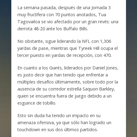
La semana pasada, después de una Jornada 3
muy fructífera con 70 puntos anotados, Tua
Tagovailoa se vio afectado por un gran revés: una
derrota 48-20 ante los Buffalo Bills.
No obstante, sigue liderando la NFL con 1,306
yardas de pase, mientras que Tyreek Hill ocupa el
tercer puesto en yardas de recepción, con 470.
En cuanto a los Giants, liderados por Daniel Jones,
es justo decir que han tenido que enfrentar a
múltiples desafíos últimamente, sobre todo por la
ausencia de su corredor estrella Saquon Barkley,
quien se encuentra fuera de juego debido a un
esguince de tobillo.
Esto sin duda ha tenido un impacto en su
amenaza ofensiva, ya que sólo han logrado un
touchdown en sus dos últimos partidos.