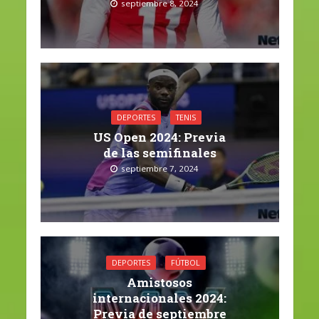
septiembre 8, 2024
DEPORTES
TENIS
US Open 2024: Previa
de las semifinales
septiembre 7, 2024
DEPORTES
FÚTBOL
Amistosos
internacionales 2024:
Previa de septiembre