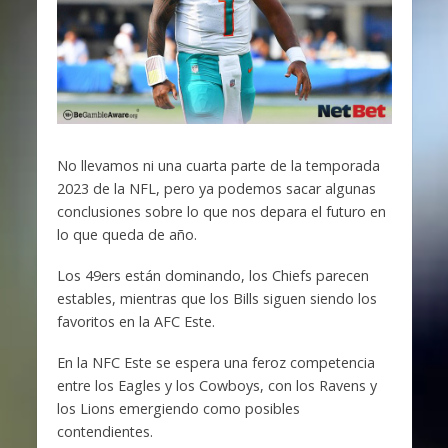
No llevamos ni una cuarta parte de la temporada
2023 de la NFL, pero ya podemos sacar algunas
conclusiones sobre lo que nos depara el futuro en
lo que queda de año.
Los 49ers están dominando, los Chiefs parecen
estables, mientras que los Bills siguen siendo los
favoritos en la AFC Este.
En la NFC Este se espera una feroz competencia
entre los Eagles y los Cowboys, con los Ravens y
los Lions emergiendo como posibles
contendientes.