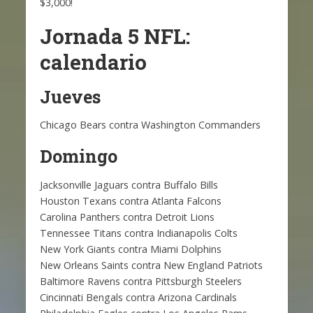
$3,000!
Jornada 5 NFL:
calendario
Jueves
Chicago Bears contra Washington Commanders
Domingo
Jacksonville Jaguars contra Buffalo Bills
Houston Texans contra Atlanta Falcons
Carolina Panthers contra Detroit Lions
Tennessee Titans contra Indianapolis Colts
New York Giants contra Miami Dolphins
New Orleans Saints contra New England Patriots
Baltimore Ravens contra Pittsburgh Steelers
Cincinnati Bengals contra Arizona Cardinals