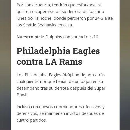
Por consecuencia, tendrán que esforzarse si
quieren recuperarse de su derrota del pasado
lunes por la noche, donde perdieron por 24-3 ante
los Seattle Seahawks en casa.
Nuestro pick:
Dolphins con spread de -10
Philadelphia Eagles
contra LA Rams
Los Philadelphia Eagles (4-0) han dejado atrás
cualquier temor que tenían de un bajón en su
desempaño tras su derrota después del Super
Bowl.
Incluso con nuevos coordinadores ofensivos y
defensivos, se mantienen invictos después de
cuatro partidos.