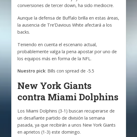
conversiones de tercer down, ha sido mediocre.
Aunque la defensa de Buffalo brilla en estas áreas,
la ausencia de Tre’Davious White afectará a los
backs.
Teniendo en cuenta el escenario actual,
probablemente valga la pena apostar por uno de
los equipos más en forma de la NFL.
Nuestro pick
: Bills con spread de -5.5
New York Giants
contra Miami Dolphins
Los Miami Dolphins (3-1) buscan recuperarse de
un desafiante partido de división la semana
pasada, ya que recibirán a unos New York Giants
en aprietos (1-3) este domingo.