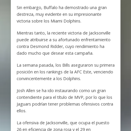
Sin embargo, Buffalo ha demostrado una gran
destreza, muy evidente en su impresionante
victoria sobre los Miami Dolphins.
Mientras tanto, la reciente victoria de Jacksonville
puede atribuirse a su afortunado enfrentamiento
contra Desmond Ridder, cuyo rendimiento ha
dado mucho que desear esta campaña.
La semana pasada, los Bills aseguraron su primera
posición en los rankings de la AFC Este, venciendo
convincentemente a los Dolphins.
Josh Allen se ha ido instaurando como un gran
contendiente para el título de MVP, por lo que los
Jaguars podrían tener problemas ofensivos contra
ellos.
La ofensiva de Jacksonville, que ocupa el puesto
26 en eficiencia de zona roja y el 29 en