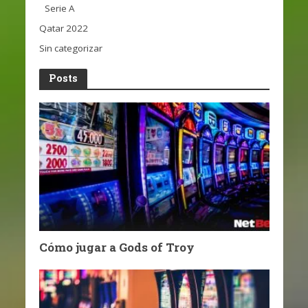
Serie A
Qatar 2022
Sin categorizar
Posts
Cómo jugar a Gods of Troy