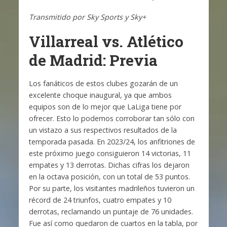
Transmitido por
Sky Sports y Sky+
Villarreal vs. Atlético
de Madrid: Previa
Los fanáticos de estos clubes gozarán de un
excelente choque inaugural, ya que ambos
equipos son de lo mejor que LaLiga tiene por
ofrecer. Esto lo podemos corroborar tan sólo con
un vistazo a sus respectivos resultados de la
temporada pasada. En 2023/24, los anfitriones de
este próximo juego consiguieron 14 victorias, 11
empates y 13 derrotas. Dichas cifras los dejaron
en la octava posición, con un total de 53 puntos.
Por su parte, los visitantes madrileños tuvieron un
récord de 24 triunfos, cuatro empates y 10
derrotas, reclamando un puntaje de 76 unidades.
Fue así como quedaron de cuartos en la tabla, por