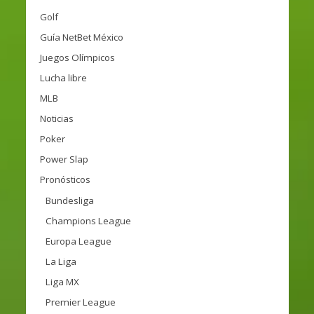
Golf
Guía NetBet México
Juegos Olímpicos
Lucha libre
MLB
Noticias
Poker
Power Slap
Pronósticos
Bundesliga
Champions League
Europa League
La Liga
Liga MX
Premier League