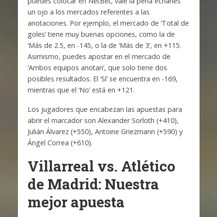
puedes colocar en NetBet, vale la pena echarles
un ojo a los mercados referentes a las
anotaciones. Por ejemplo, el mercado de ‘Total de
goles’ tiene muy buenas opciones, como la de
‘Más de 2.5, en -145, o la de ‘Más de 3’, en +115.
Asimismo, puedes apostar en el mercado de
‘Ambos equipos anotan’, que solo tiene dos
posibles resultados. El ‘Sí’ se encuentra en -169,
mientras que el ‘No’ está en +121.
Los jugadores que encabezan las apuestas para
abrir el marcador son Alexander Sorloth (+410),
Julián Álvarez (+550), Antoine Griezmann (+590) y
Ángel Correa (+610).
Villarreal vs. Atlético
de Madrid: Nuestra
mejor apuesta