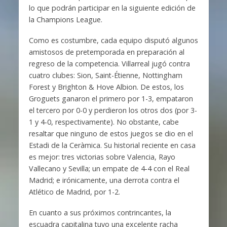
lo que podrán participar en la siguiente edición de
la Champions League.
Como es costumbre, cada equipo disputó algunos
amistosos de pretemporada en preparación al
regreso de la competencia. Villarreal jugó contra
cuatro clubes: Sion, Saint-Étienne, Nottingham
Forest y Brighton & Hove Albion. De estos, los
Groguets ganaron el primero por 1-3, empataron
el tercero por 0-0 y perdieron los otros dos (por 3-
1 y 4-0, respectivamente). No obstante, cabe
resaltar que ninguno de estos juegos se dio en el
Estadi de la Ceràmica. Su historial reciente en casa
es mejor: tres victorias sobre Valencia, Rayo
Vallecano y Sevilla; un empate de 4-4 con el Real
Madrid; e irónicamente, una derrota contra el
Atlético de Madrid, por 1-2.
En cuanto a sus próximos contrincantes, la
escuadra capitalina tuvo una excelente racha