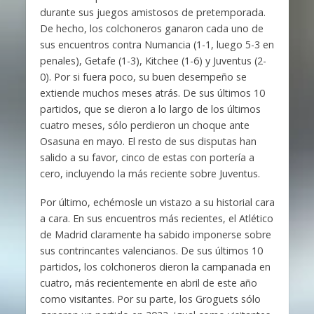
durante sus juegos amistosos de pretemporada.
De hecho, los colchoneros ganaron cada uno de
sus encuentros contra Numancia (1-1, luego 5-3 en
penales), Getafe (1-3), Kitchee (1-6) y Juventus (2-
0). Por si fuera poco, su buen desempeño se
extiende muchos meses atrás. De sus últimos 10
partidos, que se dieron a lo largo de los últimos
cuatro meses, sólo perdieron un choque ante
Osasuna en mayo. El resto de sus disputas han
salido a su favor, cinco de estas con portería a
cero, incluyendo la más reciente sobre Juventus.
Por último, echémosle un vistazo a su historial cara
a cara. En sus encuentros más recientes, el Atlético
de Madrid claramente ha sabido imponerse sobre
sus contrincantes valencianos. De sus últimos 10
partidos, los colchoneros dieron la campanada en
cuatro, más recientemente en abril de este año
como visitantes. Por su parte, los Groguets sólo