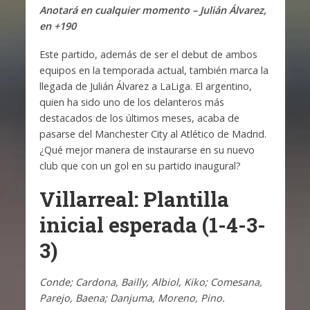
Anotará en cualquier momento – Julián Álvarez,
en
+190
Este partido, además de ser el debut de ambos
equipos en la temporada actual, también marca la
llegada de Julián Álvarez a LaLiga. El argentino,
quien ha sido uno de los delanteros más
destacados de los últimos meses, acaba de
pasarse del Manchester City al Atlético de Madrid.
¿Qué mejor manera de instaurarse en su nuevo
club que con un gol en su partido inaugural?
Villarreal: Plantilla
inicial esperada (1-4-3-
3)
Conde; Cardona, Bailly, Albiol, Kiko; Comesana,
Parejo, Baena; Danjuma, Moreno, Pino.