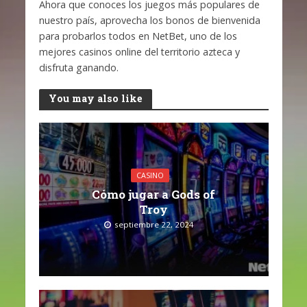
Ahora que conoces los juegos más populares de
nuestro país, aprovecha los bonos de bienvenida
para probarlos todos en NetBet, uno de los
mejores casinos online del territorio azteca y
disfruta ganando.
You may also like
CASINO
Cómo jugar a Gods of
Troy
septiembre 22, 2024