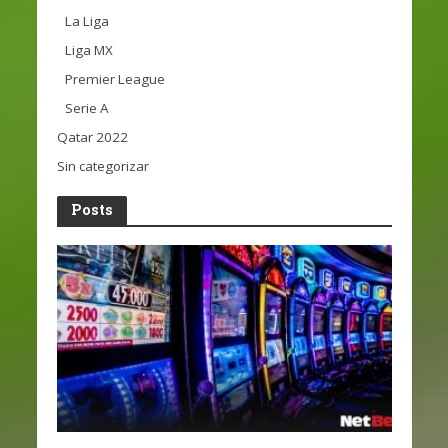
La Liga
Liga MX
Premier League
Serie A
Qatar 2022
Sin categorizar
Posts