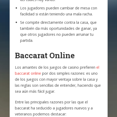
Los jugadores pueden cambiar de mesa con
facilidad si están teniendo una mala racha.
Se compite directamente contra la casa, que
también da más oportunidades de ganar, ya
que otros jugadores no pueden arruinar tu
partida.
Baccarat Online
Los amantes de los juegos de casino prefieren
el
baccarat online
por dos simples razones: es uno
de los juegos con mayor ventaja sobre la casa y
las reglas son sencillas de entender, haciendo que
sea aún más fácil jugar.
Entre las principales razones por las que el
baccarat ha seducido a jugadores nuevos y a
veteranos podemos destacar: