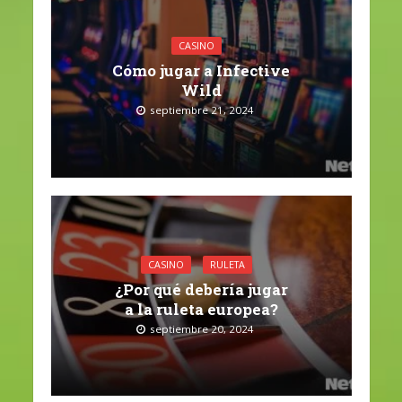
CASINO
Cómo jugar a Infective
Wild
septiembre 21, 2024
CASINO
RULETA
¿Por qué debería jugar
a la ruleta europea?
septiembre 20, 2024