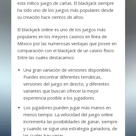
este mítico juego de cartas. El blackjack siempre
ha sido uno de los juegos más populares desde
su creación hace cientos de años.
El blackjack online es uno de los juegos más
populares en los mejores casinos en línea de
México por las numerosas ventajas que posee en
comparación con el blackjack de un casino físico.
Entre las cuales destacamos:
Una gran variación de versiones disponibles.
Puedes encontrar diferentes temáticas,
versiones del juego en directo, y diferentes
variantes que buscan ofrecer la mejor
experiencia posible a los jugadores.
Los jugadores pueden jugar más manos en
menos tiempo. La velocidad del juego online
incrementa las posibilidades de ganar, siempre
y cuando se sigue una estrategia ganadora, de
las cuales hay varias.