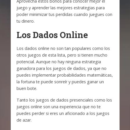
Aprovecha estos bonos para conocer mejor el
juego y aprender las mejores estrategias para
poder minimizar tus perdidas cuando juegues con
tu dinero.
Los Dados Online
Los dados online no son tan populares como los
otros juegos de esta lista, pero si tienen mucho
potencial. Aunque no hay ninguna estrategia
ganadora para los juegos de dados, ya que no
puedes implementar probabilidades matemáticas,
la fortuna te puede sonreír y puedes ganar un
buen bote.
Tanto los juegos de dados presenciales como los
juegos online son una experiencia que no te
puedes perder si eres un aficionado a los juegos
de azar.