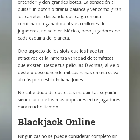
entender, y dan grandes botes. La sensación al
pulsar un botón o tirar la palanca y ver como giran
los carretes, deseando que caiga en una
combinación ganadora atrae a millones de
jugadores, no solo en México, pero jugadores de
cada esquina del planeta.
Otro aspecto de los slots que los hace tan
atractivos es la inmensa variedad de temáticas
que existen. Desde tus películas favoritas, al viejo
oeste o descubriendo míticas ruinas en una selva
al más puro estilo Indiana Jones.
No cabe duda de que estas maquinitas seguirán
siendo uno de los más populares entre jugadores
para mucho tiempo.
Blackjack Online
Ningún casino se puede considerar completo sin