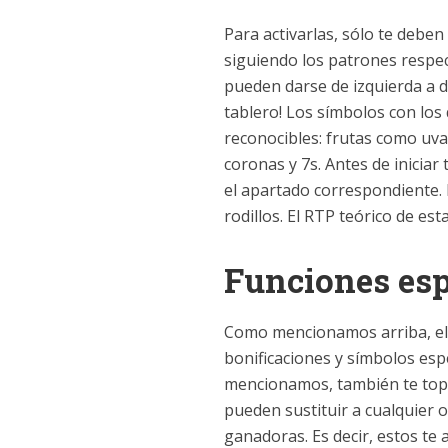
Para activarlas, sólo te deben
siguiendo los patrones respec
pueden darse de izquierda a d
tablero! Los símbolos con lo
reconocibles: frutas como uva
coronas y 7s. Antes de iniciar
el apartado correspondiente.
rodillos. El RTP teórico de est
Funciones esp
Como mencionamos arriba, el 
bonificaciones y símbolos esp
mencionamos, también te topa
pueden sustituir a cualquier 
ganadoras. Es decir, estos te