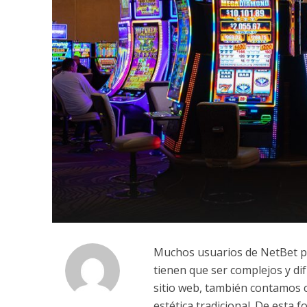
Muchos usuarios de NetBet p
tienen que ser complejos y dif
sitio web, también contamos c
estética tradicional. De esta 