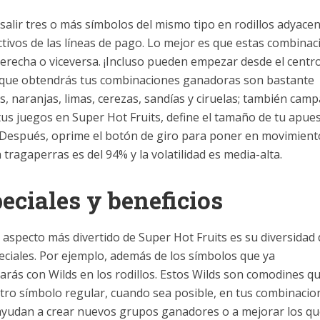
 salir tres o más símbolos del mismo tipo en rodillos adyacen
tivos de las líneas de pago. Lo mejor es que estas combina
erecha o viceversa. ¡Incluso pueden empezar desde el centro
s que obtendrás tus combinaciones ganadoras son bastante
s, naranjas, limas, cerezas, sandías y ciruelas; también cam
 tus juegos en Super Hot Fruits, define el tamaño de tu apue
 Después, oprime el botón de giro para poner en movimient
a tragaperras es del 94% y la volatilidad es media-alta.
eciales y beneficios
aspecto más divertido de Super Hot Fruits es su diversidad 
eciales. Por ejemplo, además de los símbolos que ya
rás con Wilds en los rodillos. Estos Wilds son comodines q
otro símbolo regular, cuando sea posible, en tus combinacio
 ayudan a crear nuevos grupos ganadores o a mejorar los qu