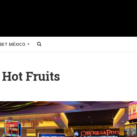
BET MÉXICO
Hot Fruits