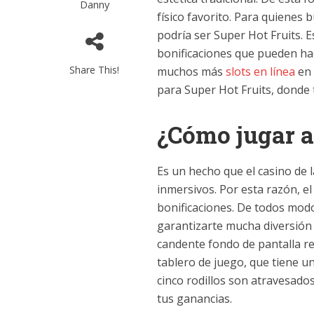
Danny
físico favorito. Para quienes
podría ser Super Hot Fruits. E
bonificaciones que pueden ha
Share This!
muchos más
slots en línea
en 
para Super Hot Fruits, donde 
¿Cómo jugar a
Es un hecho que el casino de 
inmersivos. Por esta razón, el
bonificaciones. De todos mod
garantizarte mucha diversión 
candente fondo de pantalla re
tablero de juego, que tiene u
cinco rodillos son atravesado
tus ganancias.