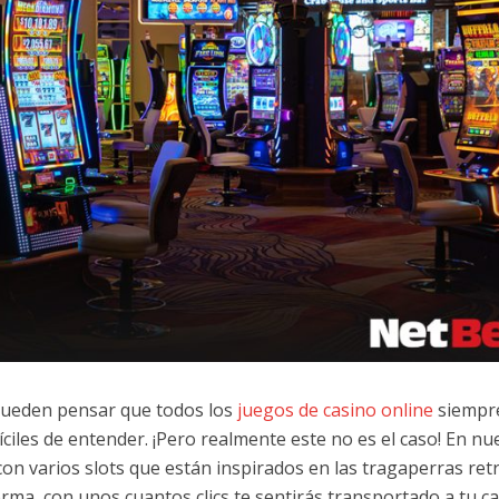
ueden pensar que todos los
juegos de casino online
siempr
íciles de entender. ¡Pero realmente este no es el caso! En nu
on varios slots que están inspirados en las tragaperras ret
forma, con unos cuantos clics te sentirás transportado a tu c