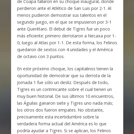
de Coapa fallaron en su choque inaugural, donde
perdieron ante el Atlético de San Luis por 2-1. Al
menos pudieron demostrar sus talentos en el
segundo juego, en el que se impusieron por 3-1
ante Querétaro. El debut de Tigres fue un poco
más eficiente: primero derrotaron a Necaxa por 1-
0, luego al Atlas por 1-1. De esta forma, los Felinos
quedaron de sextos con 4 unidades y el América
de octavo con 3 puntos.
En este próximo choque, los capitalinos tienen la
oportunidad de demostrar que su derrota de la
Jornada 1 fue sólo un desliz. Después de todo,
Tigres es un contrincante sobre el cual tienen un
muy buen historial. De sus últimos 10 encuentros,
las Águilas ganaron siete y Tigres uno nada más;
los otros dos fueron empates. No obstante,
precisamente esta incertidumbre sobre la
verdadera forma actual del América es lo que
podría ayudar a Tigres. Si se aplican, los Felinos