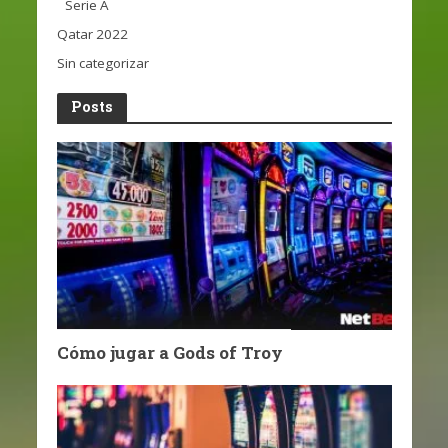
Serie A
Qatar 2022
Sin categorizar
Posts
Cómo jugar a Gods of Troy